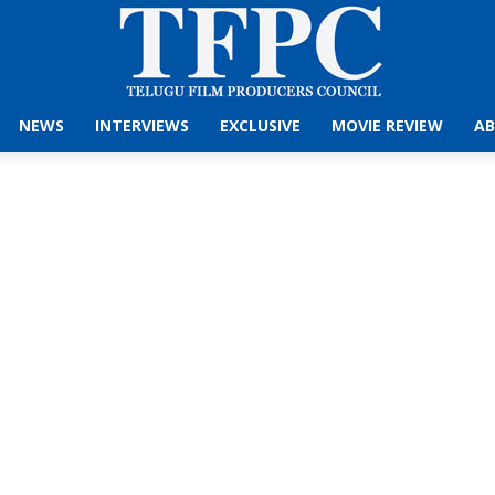
NEWS
INTERVIEWS
EXCLUSIVE
MOVIE REVIEW
AB