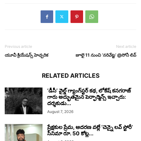
Previous article
Next article
యూవీ క్రియేషన్స్ హెచ్చరిక
జూలై 11 నుంచి ‘నరివేట్ట’ @సోనీ లివ్‌
RELATED ARTICLES
‘డీసీ’ వైల్డ్ గ్యాంగ్‌స్టర్ కథ, లోకేష్ కనగరాజ్
గారు అద్భుతమైన పెర్ఫార్మెన్స్ ఇచ్చారు:
దర్శకుడు...
August 7, 2026
ప్రేక్షకుల ప్రేమ, ఆదరణ వల్లే ‘చెన్నై లవ్ స్టోరీ’
సినిమా రూ. 50 కోట్ల...