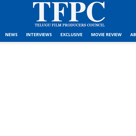
NEWS
INTERVIEWS
EXCLUSIVE
MOVIE REVIEW
AB