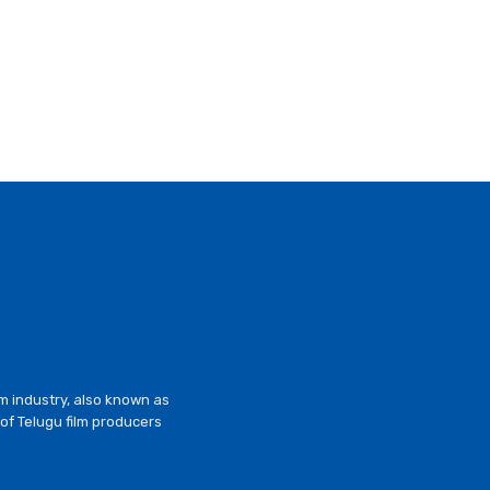
lm industry, also known as
of Telugu film producers