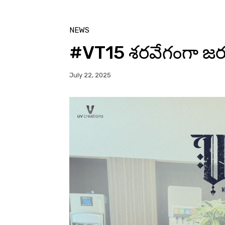
NEWS
#VT15 శరవేగంగా జరుగ
July 22, 2025