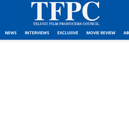
NEWS
INTERVIEWS
EXCLUSIVE
MOVIE REVIEW
AB