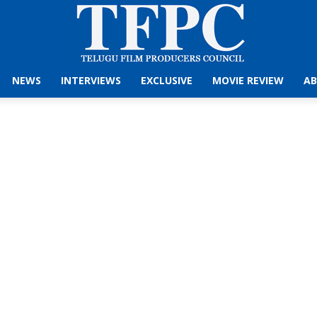
NEWS
INTERVIEWS
EXCLUSIVE
MOVIE REVIEW
AB