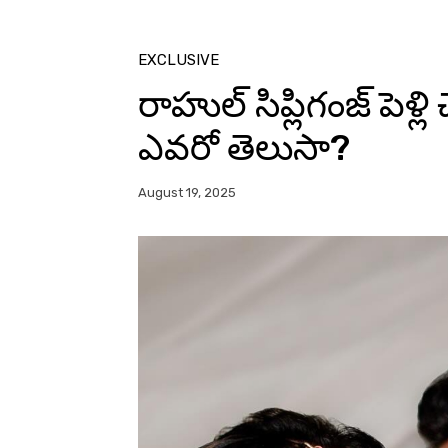
EXCLUSIVE
రాహుల్ సిప్లిగంజ్ పెళ్లి
ఎవరో తెలుసా?
August 19, 2025