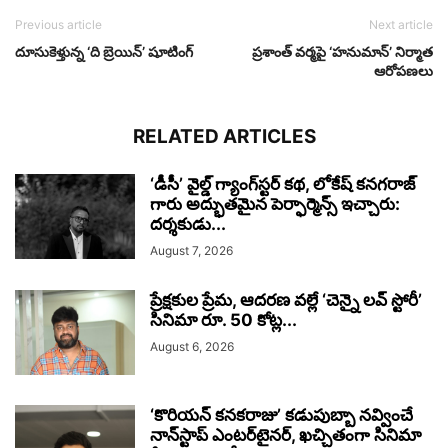
Previous article
Next article
దూసుకెళ్తున్న ‘ది బ్రెయిన్’ షూటింగ్
ప్రశాంత్ వర్మపై ‘హనుమాన్’ నిర్మాత
ఆరోపణలు
RELATED ARTICLES
‘డీసీ’ వైల్డ్ గ్యాంగ్‌స్టర్ కథ, లోకేష్ కనగరాజ్
గారు అద్భుతమైన పెర్ఫార్మెన్స్ ఇచ్చారు:
దర్శకుడు...
August 7, 2026
ప్రేక్షకుల ప్రేమ, ఆదరణ వల్లే ‘చెన్నై లవ్ స్టోరీ’
సినిమా రూ. 50 కోట్ల...
August 6, 2026
‘కొరియన్ కనకరాజు’ కడుపుబ్బా నవ్వించే
నాన్‌స్టాప్ ఎంటర్‌టైనర్, ఖచ్చితంగా సినిమా