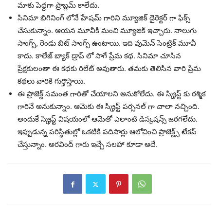
మాకు పెద్దగా ప్రాబ్లమ్ కాలేదు.
సినిమా బిగినింగ్ లోనే హేషమ్ గారిని మ్యూజిక్ డైరెక్టర్ గా ఫిక్స్
చేసుకున్నాం. ఆయన మూవీకి మంచి మ్యూజిక్ ఇచ్చారు. నాలుగు
సాంగ్స్, రెండు బిట్ సాంగ్స్ ఉంటాయి. ఇది వుమెన్ సెంట్రిక్ మూవీ
కాదు. కాలేజ్ బ్యాక్ డ్రాప్ లో సాగే ప్రేమ కథ. సినిమా చూసిన
ప్రేక్షకులంతా ఈ కథకు రిలేట్ అవుతారు. తమకు తెలిసిన వారి ప్రేమ
కథలు వారికి గుర్తొస్తాయి.
ఈ ప్రాజెక్ట్ సమంత గారితో చేయాలని అనుకోలేదు. ఈ స్క్రిప్ట్ కు రశ్మిక
గారినే అనుకున్నాం. ఆమెకు ఈ స్క్రిప్ట్ పర్సనల్ గా చాలా నచ్చింది.
అందుకే స్క్రిప్ట్ విషయంలో ఆమెతో ఎలాంటి డిస్కషన్స్ జరగలేదు.
ఇప్పుడున్న పరిస్థితుల్లో ఒకటికి పదిసార్లు ఆలోచించి ప్రాజెక్ట్స్ టేకప్
చేస్తున్నాం. అరవింద్ గారు ఇచ్చే సలహా కూడా అదే.