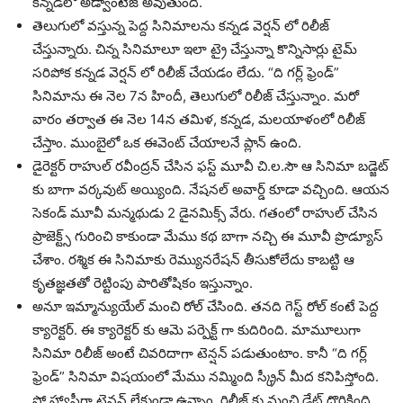
కన్నడలో అడ్వాంటేజ్ అవుతుంది.
తెలుగులో వస్తున్న పెద్ద సినిమాలను కన్నడ వెర్షన్ లో రిలీజ్
చేస్తున్నారు. చిన్న సినిమాలూ ఇలా ట్రై చేస్తున్నా కొన్నిసార్లు టైమ్
సరిపోక కన్నడ వెర్షన్ లో రిలీజ్ చేయడం లేదు. “ది గర్ల్ ఫ్రెండ్”
సినిమాను ఈ నెల 7న హిందీ, తెలుగులో రిలీజ్ చేస్తున్నాం. మరో
వారం తర్వాత ఈ నెల 14న తమిళ, కన్నడ, మలయాళంలో రిలీజ్
చేస్తాం. ముంబైలో ఒక ఈవెంట్ చేయాలనే ప్లాన్ ఉంది.
డైరెక్టర్ రాహుల్ రవీంద్రన్ చేసిన ఫస్ట్ మూవీ చి.ల.సౌ ఆ సినిమా బడ్జెట్
కు బాగా వర్కవుట్ అయ్యింది. నేషనల్ అవార్డ్ కూడా వచ్చింది. ఆయన
సెకండ్ మూవీ మన్మథుడు 2 డైనమిక్స్ వేరు. గతంలో రాహుల్ చేసిన
ప్రాజెక్ట్స్ గురించి కాకుండా మేము కథ బాగా నచ్చి ఈ మూవీ ప్రొడ్యూస్
చేశాం. రశ్మిక ఈ సినిమాకు రెమ్యునరేషన్ తీసుకోలేదు కాబట్టి ఆ
కృతజ్ఞతతో రెట్టింపు పారితోషికం ఇస్తున్నాం.
అనూ ఇమ్మాన్యుయేల్ మంచి రోల్ చేసింది. తనది గెస్ట్ రోల్ కంటే పెద్ద
క్యారెక్టర్. ఈ క్యారెక్టర్ కు ఆమె పర్పెక్ట్ గా కుదిరింది. మామూలుగా
సినిమా రిలీజ్ అంటే చివరిదాగా టెన్షన్ పడుతుంటాం. కానీ “ది గర్ల్
ఫ్రెండ్” సినిమా విషయంలో మేము నమ్మింది స్క్రీన్ మీద కనిపిస్తోంది.
సో హ్యాపీగా టెన్షన్ లేకుండా ఉన్నాం. రిలీజ్ కు మంచి డేట్ దొరికింది.