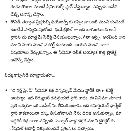
రెండు రోజుల ముందే ప్రీమియర్స్ ప్లాన్ చేస్తున్నాం. ఎప్పుడు అనేది
డేట్స్ అనౌన్స్ చేస్తాం.
కోవిడ్ తర్వాత ప్రేక్షకుల్ని థియేటర్స్ కు రప్పించాలంటే మంచి కంటెంట్
ఉంటేనే సాధ్యమవుతోంది. థియేట్రికల్ గా ఇది బాగుంటుంది అనే
స్టోరీస్ ను మాత్రమే సెలెక్ట్ చేసుకుంటున్నాం. గీతా ఆర్ట్స్, అరవింద్ గారి
నుంచి మాకు మంచి సపోర్ట్ ఉంటుంది. ఆయన నుంచి చాలా
విషయాలు నేర్చుకున్నాం. ఈ సినిమా రిలీజ్ అయ్యాక కొత్త ప్రాజెక్ట్
అనౌన్స్ చేస్తాం.
విద్య కొప్పినీడి మాట్లాడుతూ…
“ది గర్ల్ ఫ్రెండ్” సినిమా కథ విన్నప్పుడే మేము స్టోరీకి బాగా కనెక్ట్
అయ్యాం. ఇది రెగ్యులర్ కమర్షియల్ స్టోరీ కాదు. ఈ సినిమా చూశాక
ప్రతి ఒక్కరూ ఒక మెసేజ్ ను తీసుకుంటారు. ఇది కమర్షియల్ ఫార్మేట్
స్టోరీ కాకపోయినా రిస్క్ తీసుకోవాలని నేను ధీరజ్ అనుకున్నాం, మా
ఇద్దరికీ కథ బాగా నచ్చింది. సెన్సార్ వాళ్ల దగ్గర నుంచి డైరెక్టర్ కు
నేషనల్ అవార్డ్ దక్కుతుందనే ప్రశంసలు వచ్చాయి.