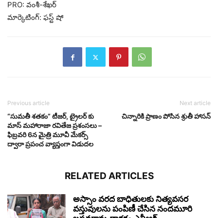
PRO: వంశీ-శేఖర్
మార్కెటింగ్: ఫస్ట్ షో
Previous article
Next article
“సుమతీ శతకం” టీజర్, ట్రైలర్ కు
చిన్నారికి ప్రాణం పోసిన శ్రుతీ హాసన్
మాస్ మహారాజా రవితేజ ప్రశంసలు –
ఫిబ్రవరి 6న మైత్రి మూవీ మేకర్స్
ద్వారా ప్రపంచ వ్యాప్తంగా విడుదల
RELATED ARTICLES
అస్సాం వరద బాధితులకు నిత్యవసర
వస్తువులను పంపిణీ చేసిన నందమూరి