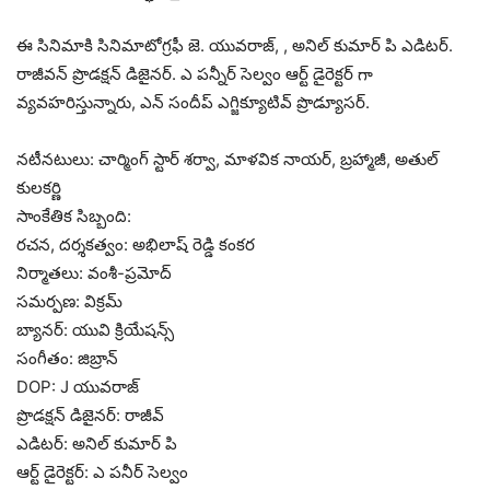
ఈ సినిమాకి సినిమాటోగ్రఫీ జె. యువరాజ్, , అనిల్ కుమార్ పి ఎడిటర్.
రాజీవన్ ప్రొడక్షన్ డిజైనర్. ఎ పన్నీర్ సెల్వం ఆర్ట్ డైరెక్టర్ గా
వ్యవహరిస్తున్నారు, ఎన్ సందీప్ ఎగ్జిక్యూటివ్ ప్రొడ్యూసర్.
నటీనటులు: చార్మింగ్ స్టార్ శర్వా, మాళవిక నాయర్, బ్రహ్మాజీ, అతుల్
కులకర్ణి
సాంకేతిక సిబ్బంది:
రచన, దర్శకత్వం: అభిలాష్ రెడ్డి కంకర
నిర్మాతలు: వంశీ-ప్రమోద్
సమర్పణ: విక్రమ్
బ్యానర్: యువి క్రియేషన్స్
సంగీతం: జిబ్రాన్
DOP: J యువరాజ్
ప్రొడక్షన్ డిజైనర్: రాజీవ్
ఎడిటర్: అనిల్ కుమార్ పి
ఆర్ట్ డైరెక్టర్: ఎ పనీర్ సెల్వం