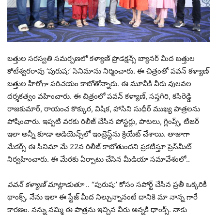
బత్తుల సరస్వతి సమర్పణలో కళ్యాణ్ ప్రొడక్షన్స్ బ్యానర్ మీద బత్తుల
కోటేశ్వరరావు ‘పురుష:’ సినిమాను నిర్మించారు. ఈ చిత్రంతో పవన్ కళ్యాణ్‌
బత్తుల హీరోగా పరిచయం కాబోతోన్నారు. ఈ మూవీకి వీరు వులవల
దర్శకత్వం వహించారు. ఈ చిత్రంలో పవన్ కళ్యాణ్, సప్తగిరి, కసిరెడ్డి
రాజకుమార్, రాయంచ కొక్కుర, విషిక, హాసిని సుధీర్‌ ముఖ్య పాత్రలను
పోషించారు. ఇప్పటి వరకు రిలీజ్ చేసిన పోస్టర్లు, పాటలు, గ్లింప్స్, టీజర్
ఇలా అన్నీ కూడా ఆడియెన్స్‌లో ఇంట్రెస్ట్‌ను క్రియేట్ చేశాయి. తాజాగా
మేకర్స్ ఈ సినిమా మే 22న రిలీజ్ కాబోతుందని ప్రకటిస్తూ ప్రెస్‌మీట్
నిర్వహించారు. ఈ మేరకు ఏర్పాటు చేసిన మీడియా సమావేశంలో..
పవన్ కళ్యాణ్ మాట్లాడుతూ
.. ‘‘పురుష:’ కోసం సపోర్ట్ చేసిన ప్రతీ ఒక్కరికీ
థాంక్స్. నేను ఇలా ఈ స్టేజ్ మీద నిల్చున్నానంటే దానికి మా నాన్న గారే
కారణం. నన్ను నమ్మి ఈ పాత్రను ఇచ్చిన వీరు అన్నకి థాంక్స్. నాకు