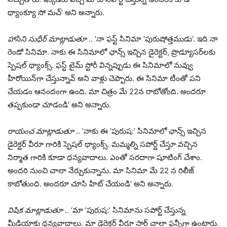
థ్యాంక్యూ సో మచ్’ అని అన్నారు.
హాసిని సుధీర్ మాట్లాడుతూ
.. ‘నా ఫస్ట్ సినిమా ‘పురుషోత్తముడు’. ఇది నా
రెండో సినిమా. నాకు ఈ సినిమాలో ఛాన్స్ ఇచ్చిన డైరెక్టర్, ప్రొడ్యూసర్‌లకు
స్పెషల్ థ్యాంక్స్. ఫస్ట్ టైమ్ స్టోరీ విన్నప్పుడు ఈ సినిమాలో నువ్వు
హీరోయిన్‌గా చేస్తున్నావ్ అని వాళ్లు చెప్పారు. ఈ సినిమా టీంతో పని
చేయడం ఆనందంగా ఉంది. మా చిత్రం మే 22న రాబోతోంది. అందరూ
తప్పకుండా చూడండి’ అని అన్నారు.
రాయంచ మాట్లాడుతూ
.. ‘నాకు ఈ ‘పురుష:’ సినిమాలో ఛాన్స్ ఇచ్చిన
డైరెక్టర్ వీరూ గారికి స్పెషల్ థ్యాంక్స్. మమ్మల్ని సపోర్ట్ చేస్తూ వచ్చిన
నిర్మాత గారికి కూడా ధన్యవాదాలు. ఎంతో సరదాగా షూటింగ్ చేశాం.
అందరి నుంచి చాలా నేర్చుకున్నాను. మా సినిమా మే 22 న రిలీజ్
కాబోతుంది. అందరూ చూసి హిట్ చేయండి’ అని అన్నారు.
విషిక మాట్లాడుతూ
.. ‘మా ‘పురుష:’ సినిమాను సపోర్ట్ చేస్తున్న
మీడియాకు ధన్యవాదాలు. మా డైరెక్టర్ వీరూ సార్ చాలా ఫన్నీగా ఉంటారు.