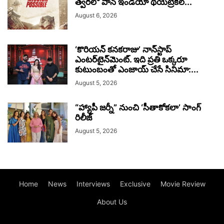
త్వరలో పాన్ ఇండియా థియేట్రికల్...
August 6, 2026
‘కొరియన్ కనకరాజు’ నాన్‌స్టాప్
ఎంటర్‌టైన్‌మెంట్. ఇది ప్రతి ఒక్కరూ
కుటుంబంతో ఎంజాయ్ చేసే సినిమా:...
August 5, 2026
“హ్యాపీ జర్నీ” నుంచి ‘సీతాకోకలా’ సాంగ్
రిలీజ్
August 5, 2026
Home
News
Interviews
Exclusive
Movie Review
About Us