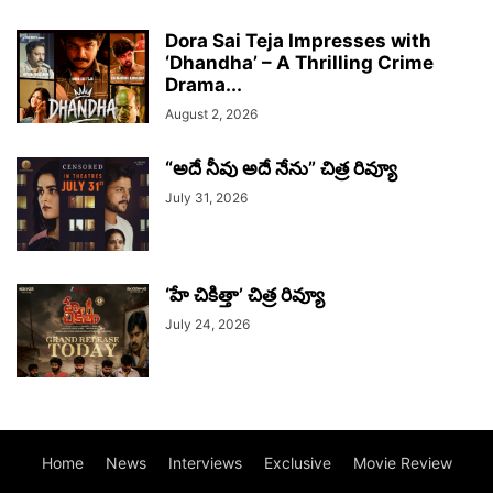
Dora Sai Teja Impresses with
‘Dhandha’ – A Thrilling Crime
Drama...
August 2, 2026
“అదే నీవు అదే నేను” చిత్ర రివ్యూ
July 31, 2026
‘హే చికిత్తా’ చిత్ర రివ్యూ
July 24, 2026
Home
News
Interviews
Exclusive
Movie Review