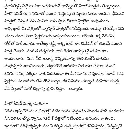
ప్రయత్నిస్తే ఏదైనా సాధించగలమనే కాన్సెప్ట్‌తో హీరో పాత్రను తీర్చిదిద్దాం.
హీరో కిరణ్ ఈ సినిమాతో మంచి గుర్తింపు తెచ్చుకుంటారు. ఆయన భీముని
పాత్రలో చెప్పిన వన్ మినిట్ నాన్ స్టాప్ డైలాగ్ హైలైట్ అవుతుంది.
అక్స ఖాన్ ఈ చిత్రంలో డ్యాన్సర్ పాత్రలో కనిపిస్తుంది. ఆమెపై తెరకెక్కించిన
‘నంది నంది’ పాట ప్రేక్షకులను ఆకట్టుకుంటుంది. రోహిత్ శర్మ నెగిటివ్
రోల్‌లో నటించారు. అలేఖ్య రెడ్డి, అక్స ఖాన్ కాంబినేషన్‌లో తులసి మంచి
పాత్ర చేశారు. సంగీత దర్శకుడు రాజ్ కిరణ్ అద్భుతమైన పాటలు
అందించారు. మన వీర జవాన్ల గొప్పతనాన్ని తెలియజేసే పాటను
మధుప్రియ ఆలపించారు. త్వరలోనే ఆడియో విడుదల చేస్తాం. మంచి
కథను నమ్మి ఎక్కడా రాజీ పడకుండా ఈ సినిమాను నిర్మించాం. జూన్ 12న
ప్రేక్షకుల ముందుకు తీసుకొస్తున్నాం. ఈ సినిమా తర్వాత మహిళా కబడ్డీ
నేపథ్యంలో మరో చిత్రాన్ని ప్రారంభిస్తాం” అన్నారు.
హీరో కిరణ్ మాట్లాడుతూ –
“నేను ఇప్పటికే పలు చిత్రాల్లో నటించాను. ప్రస్తుతం మూడు పాన్ ఇండియా
సినిమాలు చేస్తున్నాను. ‘ఆర్ కే దీక్ష’లో నటించడం ఆనందంగా ఉంది.
ఇందులో పర్‌ఫార్మెన్స్‌కు మంచి స్కోప్ ఉన్న పాత్రలో కనిపిస్తాను. చిన్నప్పటి