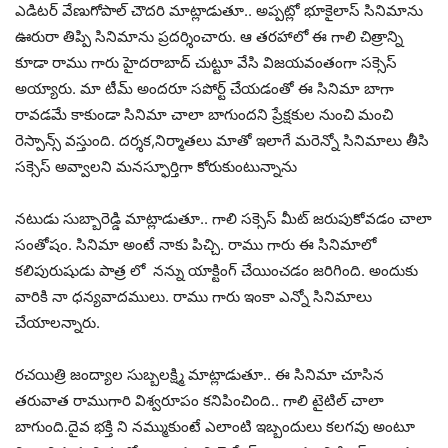
ఎడిటర్ వేణుగోపాల్ చౌదరి మాట్లాడుతూ.. అప్పట్లో భూకైలాస్ సినిమాను
ఊరురా తిప్పి సినిమాను ప్రదర్శించారు. ఆ తరహాలో ఈ గాలి చిత్రాన్ని
కూడా రాము గారు హైదరాబాద్ చుట్టూ వేసి విజయవంతంగా సక్సెస్
అయ్యారు. మా టీమ్ అందరూ సపోర్ట్ చేయడంతో ఈ సినిమా బాగా
రావడమే కాకుండా సినిమా చాలా బాగుందని ప్రేక్షకుల నుంచి మంచి
రెస్పాన్స్ వస్తుంది. దర్శక,నిర్మాతలు మాతో ఇలాగే మరెన్నో సినిమాలు తీసి
సక్సెస్ అవ్వాలని మనస్ఫూర్తిగా కోరుకుంటున్నాను
నటుడు సుబ్బారెడ్డి మాట్లాడుతూ.. గాలి సక్సెస్ మీట్ జరుపుకోవడం చాలా
సంతోషం. సినిమా అంటే నాకు పిచ్చి. రాము గారు ఈ సినిమాలో
కలిపురుషుడు పాత్ర లో నన్ను యాక్టింగ్ చేయించడం జరిగింది. అందుకు
వారికి నా ధన్యవాదములు. రాము గారు ఇంకా ఎన్నో సినిమాలు
చేయాలన్నారు.
రచయిత్రి జంద్యాల సుబ్బలక్ష్మి మాట్లాడుతూ.. ఈ సినిమా చూసిన
తరువాత రాముగారి విశ్వరూపం కనిపించింది.. గాలి టైటిల్ చాలా
బాగుంది.దైవ భక్తి ని నమ్ముకుంటే ఎలాంటి ఇబ్బందులు కలగవు అంటూ