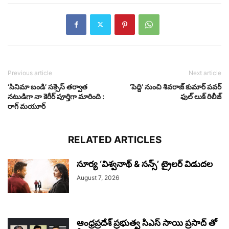
Previous article
Next article
‘సినిమా బండి’ స‌క్సెస్ త‌ర్వాత
‘పెద్ది’ నుంచి శివరాజ్ కుమార్ పవర్
నటుడిగా నా కెరీర్ పూర్తిగా మారింది :
ఫుల్ లుక్ రిలీజ్
రాగ్ మ‌యూర్‌
RELATED ARTICLES
సూర్య ‘విశ్వనాథ్ & సన్స్’ ట్రైలర్ విడుదల
August 7, 2026
ఆంధ్రప్రదేశ్ ప్రభుత్వ సిఎస్ సాయి ప్రసాద్ తో