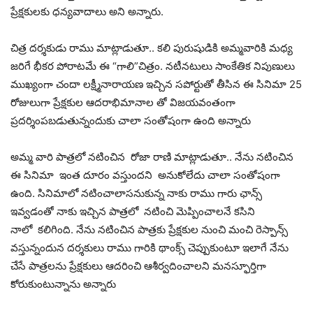
ప్రేక్షకులకు ధన్యవాదాలు అని అన్నారు.
చిత్ర దర్శకుడు రాము మాట్లాడుతూ.. కలి పురుషుడికి అమ్మవారికి మధ్య
జరిగే భీకర పోరాటమే ఈ “గాలి”చిత్రం. నటీనటులు సాంకేతిక నిపుణులు
ముఖ్యంగా చందా లక్ష్మీనారాయణ ఇచ్చిన సపోర్టుతో తీసిన ఈ సినిమా 25
రోజులుగా ప్రేక్షకుల ఆదరాభిమానాల తో విజయవంతంగా
ప్రదర్శింపబడుతున్నందుకు చాలా సంతోషంగా ఉంది అన్నారు
అమ్మ వారి పాత్రలో నటించిన రోజా రాణి మాట్లాడుతూ.. నేను నటించిన
ఈ సినిమా ఇంత దూరం వస్తుందని అనుకోలేదు చాలా సంతోషంగా
ఉంది. సినిమాలో నటించాలాసనుకున్న నాకు రాము గారు ఛాన్స్
ఇవ్వడంతో నాకు ఇచ్చిన పాత్రలో నటించి మెప్పించాలనే కసిని
నాలో కలిగింది. నేను నటించిన పాత్రకు ప్రేక్షకుల నుంచి మంచి రెస్పాన్స్
వస్తున్నందున దర్శకులు రాము గారికి థాంక్స్ చెప్పుకుంటూ ఇలాగే నేను
చేసే పాత్రలను ప్రేక్షకులు ఆదరించి ఆశీర్వదించాలని మనస్ఫూర్తిగా
కోరుకుంటున్నాను అన్నారు