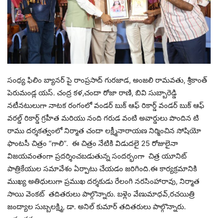
సంధ్య ఫిలిం బ్యానర్ పై రాంప్రసాద్ గురజాడ, అంజలి రామవతు, శ్రీకాంత్
పెరుమండ్ల యస్. చంద్ర కళ,చందా రోజా రాణి, బివి సుబ్బారెడ్డి
నటీనటులుగా నాటక రంగంలో వండర్ బుక్ ఆఫ్ రికార్డ్ వండర్ బుక్ ఆఫ్
వరల్డ్ రికార్డ్ గ్రహీత మరియు నంది గరుడ వంటి అవార్డులు పొందిన టి
రాము దర్శకత్వంలో నిర్మాత చందా లక్ష్మీనారాయణ నిర్మించిన సోషియో
ఫాంటసీ చిత్రం “గాలి”. ఈ చిత్రం నేటికి విడుదలై 25 రోజులైనా
విజయవంతంగా ప్రదర్శించబడుతున్న సందర్భంగా చిత్ర యూనిట్
పాత్రికేయుల సమావేశం ఏర్పాటు చేయడం జరిగింది.ఈ కార్యక్రమానికి
ముఖ్య అతిధులుగా ప్రముఖ దర్శకుడు రేలంగి నరసింహారావు, నిర్మాత
సాయి వెంకట్ తదితరులు పాల్గొన్నారు. బళ్లెం వేణుమాధవ్,రచయిత్రి
జంద్యాల సుబ్బలక్ష్మి, డా. అనిల్ కుమార్ తదితరులు పాల్గొన్నారు.