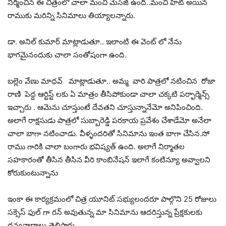
నిర్మించిన ఈ చిత్రంలో చాలా మంచి మెసేజ్ ఉంది..మంచి హిట్ అయిన
రాముకు మరిన్ని సినిమాలు తియ్యాలన్నారు.
డా. అనిల్ కుమార్ మాట్లాడుతూ.. ఇలాంటి ఈ వెంట్ లో నేను
భాగమైనందుకు చాలా సంతోషంగా ఉంది.
బల్లెం వేణు మాధవ్ మాట్లాడుతూ.. అమ్మ వారి పాత్రలో నటించిన రోజా
రాణి పెద్ద ఆర్టిస్ట్ లకు ఏ మాత్రం తీసిపోకుండా చాలా చక్కటి పర్ఫార్మెన్స్
ఇచ్చారు . ఆమెను చూస్తుంటే దేవతని చూస్తున్నానేమో అనిపించింది.
అలాగే రాక్షసుడు పాత్రలో సుబ్బారెడ్డి పరకాయ ప్రవేశం చేశాడేమో అనేలా
చాలా బాగా నటించాడు. వీళ్ళందరితో సినిమాను ఇంత బాగా చేసిన.సో
రాము గారికి చాలా బంగారు భవిష్యత్ ఉంది. అలాగే నిర్మాతల
సహకారంతో తీసిన తీసిన వీరి కాంబినేషన్ ఇలాగే కంటిన్యూ అవ్వాలని
కోరుకుంటున్నాను
ఇంకా ఈ కార్యక్రమంలో చిత్ర యూనిట్ సభ్యులందరూ పాల్గొని 25 రోజులు
సక్సెస్ ఫుల్ గా రన్ అవుతున్న మా సినిమాను ఆదరిస్తున్న ప్రేక్షకులకు
ధన్యవాదాలు తెలిపారు