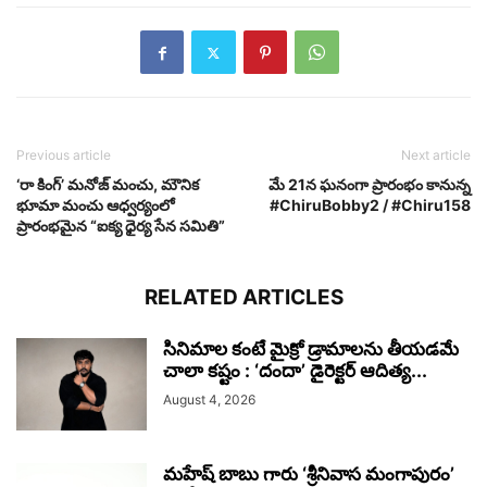
Previous article
Next article
‘రా కింగ్’ మనోజ్ మంచు, మౌనిక
మే 21న ఘనంగా ప్రారంభం కానున్న
భూమా మంచు ఆధ్వర్యంలో
#ChiruBobby2 / #Chiru158
ప్రారంభమైన “ఐక్య ధైర్య సేన సమితి”
RELATED ARTICLES
సినిమాల కంటే మైక్రో డ్రామాలను తీయడమే
చాలా కష్టం : ‘దందా’ డైరెక్ట‌ర్ ఆదిత్య...
August 4, 2026
మహేష్ బాబు గారు ‘శ్రీనివాస మంగాపురం’