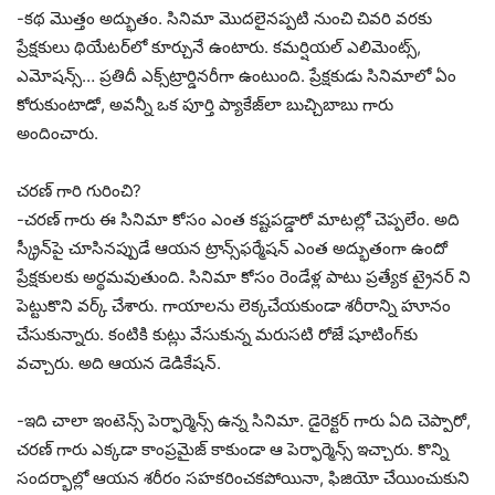
-కథ మొత్తం అద్భుతం. సినిమా మొదలైనప్పటి నుంచి చివరి వరకు
ప్రేక్షకులు థియేటర్‌లో కూర్చునే ఉంటారు. కమర్షియల్ ఎలిమెంట్స్,
ఎమోషన్స్… ప్రతిదీ ఎక్స్‌ట్రార్డినరీగా ఉంటుంది. ప్రేక్షకుడు సినిమాలో ఏం
కోరుకుంటాడో, అవన్నీ ఒక పూర్తి ప్యాకేజ్‌లా బుచ్చిబాబు గారు
అందించారు.
చరణ్ గారి గురించి?
-చరణ్ గారు ఈ సినిమా కోసం ఎంత కష్టపడ్డారో మాటల్లో చెప్పలేం. అది
స్క్రీన్‌పై చూసినప్పుడే ఆయన ట్రాన్స్‌ఫర్మేషన్ ఎంత అద్భుతంగా ఉందో
ప్రేక్షకులకు అర్థమవుతుంది. సినిమా కోసం రెండేళ్ల పాటు ప్రత్యేక ట్రైనర్‌ ని
పెట్టుకొని వర్క్ చేశారు. గాయాలను లెక్కచేయకుండా శరీరాన్ని హూనం
చేసుకున్నారు. కంటికి కుట్లు వేసుకున్న మరుసటి రోజే షూటింగ్‌కు
వచ్చారు. అది ఆయన డెడికేషన్.
-ఇది చాలా ఇంటెన్స్ పెర్ఫార్మెన్స్ ఉన్న సినిమా. డైరెక్టర్ గారు ఏది చెప్పారో,
చరణ్ గారు ఎక్కడా కాంప్రమైజ్ కాకుండా ఆ పెర్ఫార్మెన్స్ ఇచ్చారు. కొన్ని
సందర్భాల్లో ఆయన శరీరం సహకరించకపోయినా, ఫిజియో చేయించుకుని