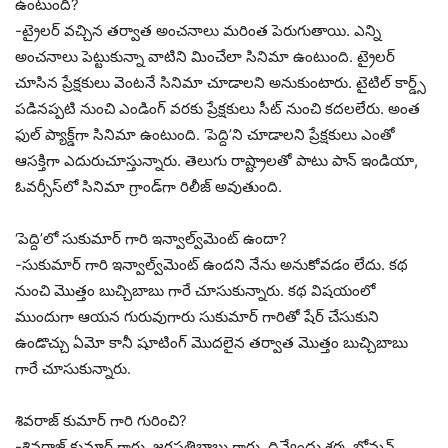
ఉంటుంది?
-ట్రైలర్ వచ్చిన తర్వాత అంచనాలు మరింత పెరుగుతాయి. ఎన్ని
అంచనాలు పెట్టుకున్నా వాటిని మించేలా సినిమా ఉంటుంది. ట్రైలర్
చూసిన ప్రేక్షకులు వెంటనే సినిమా చూడాలని అనుకుంటారు. టైటిల్ కార్డ్స్
పడినప్పటి నుంచి ఎండింగ్ వరకు ప్రేక్షకులు సీట్ నుంచి కదలలేరు. అంత
ఫుల్ ప్యాక్డ్‌గా సినిమా ఉంటుంది. ‘పెద్ది’ని చూడాలని ప్రేక్షకులు ఎంతో
ఆసక్తిగా ఎదురుచూస్తున్నారు. తెలుగు రాష్ట్రాలతో పాటు పాన్ ఇండియా,
ఓవర్సీస్‌లో సినిమా గ్రాండ్‌గా రిలీజ్ అవుతుంది.
‘పెద్ది’లో సుకుమార్ గారి ఇన్వాల్వ్‌మెంట్ ఉందా?
-సుకుమార్ గారి ఇన్వాల్వ్‌మెంట్ ఉందని నేను అనుకోవడం లేదు. కథ
నుంచి మొత్తం బుచ్చిబాబు గారే చూసుకున్నారు. కథ విషయంలో
ముందుగా ఆయన గురువుగారు సుకుమార్ గారితో షేర్ చేసుకుని
ఉండొచ్చు ఏమో కానీ షూటింగ్ మొదలైన తర్వాత మొత్తం బుచ్చిబాబు
గారే చూసుకున్నారు.
శివరాజ్ కుమార్ గారి గురించి?
-శివరాజ్ కుమార్ గారు, జగపతిబాబు గారు, దివ్యేందు శర్మ, బోమన్