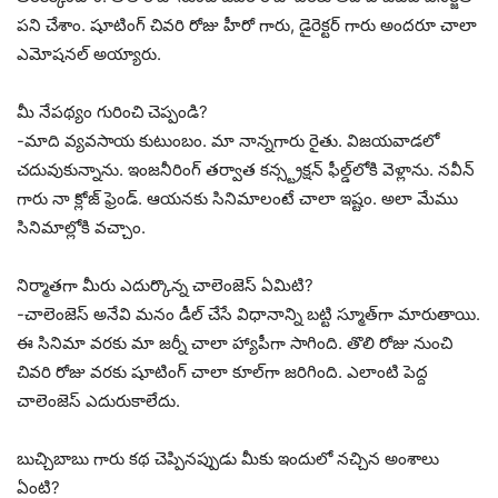
పని చేశాం. షూటింగ్ చివరి రోజు హీరో గారు, డైరెక్టర్ గారు అందరూ చాలా
ఎమోషనల్ అయ్యారు.
మీ నేపథ్యం గురించి చెప్పండి?
-మాది వ్యవసాయ కుటుంబం. మా నాన్నగారు రైతు. విజయవాడలో
చదువుకున్నాను. ఇంజనీరింగ్ తర్వాత కన్స్ట్రక్షన్ ఫీల్డ్‌లోకి వెళ్లాను. నవీన్
గారు నా క్లోజ్ ఫ్రెండ్. ఆయనకు సినిమాలంటే చాలా ఇష్టం. అలా మేము
సినిమాల్లోకి వచ్చాం.
నిర్మాతగా మీరు ఎదుర్కొన్న చాలెంజెస్ ఏమిటి?
-చాలెంజెస్ అనేవి మనం డీల్ చేసే విధానాన్ని బట్టి స్మూత్‌గా మారుతాయి.
ఈ సినిమా వరకు మా జర్నీ చాలా హ్యాపీగా సాగింది. తొలి రోజు నుంచి
చివరి రోజు వరకు షూటింగ్ చాలా కూల్‌గా జరిగింది. ఎలాంటి పెద్ద
చాలెంజెస్ ఎదురుకాలేదు.
బుచ్చిబాబు గారు కథ చెప్పినప్పుడు మీకు ఇందులో నచ్చిన అంశాలు
ఏంటి?