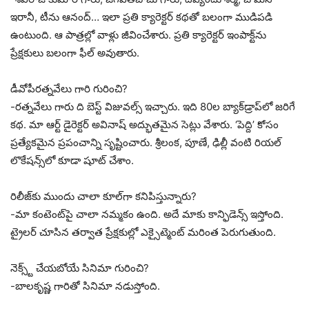
ఇరానీ, టీను ఆనంద్… ఇలా ప్రతి క్యారెక్టర్ కథతో బలంగా ముడిపడి
ఉంటుంది. ఆ పాత్రల్లో వాళ్లు జీవించేశారు. ప్రతి క్యారెక్టర్ ఇంపాక్ట్‌ను
ప్రేక్షకులు బలంగా ఫీల్ అవుతారు.
డీవోపీరత్నవేలు గారి గురించి?
-రత్నవేలు గారు ది బెస్ట్ విజువల్స్ ఇచ్చారు. ఇది 80ల బ్యాక్‌డ్రాప్‌లో జరిగే
కథ. మా ఆర్ట్ డైరెక్టర్ అవినాష్ అద్భుతమైన సెట్లు వేశారు. ‘పెద్ది’ కోసం
ప్రత్యేకమైన ప్రపంచాన్ని సృష్టించారు. శ్రీలంక, పూణే, ఢిల్లీ వంటి రియల్
లొకేషన్స్‌లో కూడా షూట్ చేశాం.
రిలీజ్‌కు ముందు చాలా కూల్‌గా కనిపిస్తున్నారు?
-మా కంటెంట్‌పై చాలా నమ్మకం ఉంది. అదే మాకు కాన్ఫిడెన్స్ ఇస్తోంది.
ట్రైలర్ చూసిన తర్వాత ప్రేక్షకుల్లో ఎక్సైట్మెంట్ మరింత పెరుగుతుంది.
నెక్స్ట్ చేయబోయే సినిమా గురించి?
-బాలకృష్ణ గారితో సినిమా నడుస్తోంది.