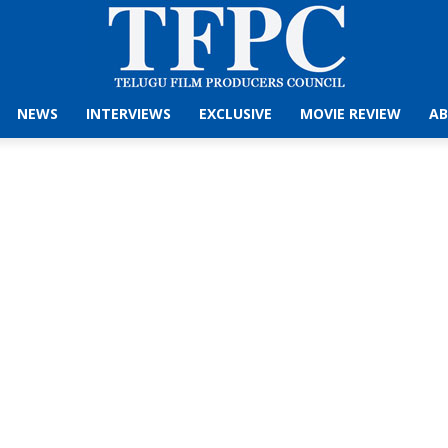
NEWS
INTERVIEWS
EXCLUSIVE
MOVIE REVIEW
AB