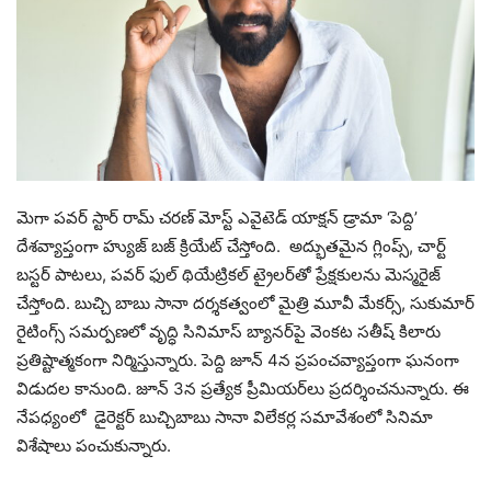
మెగా పవర్ స్టార్ రామ్ చరణ్ మోస్ట్ ఎవైటెడ్ యాక్షన్ డ్రామా ‘పెద్ది’
దేశవ్యాప్తంగా హ్యుజ్ బజ్ క్రియేట్ చేస్తోంది. అద్భుతమైన గ్లింప్స్, చార్ట్
బస్టర్ పాటలు, పవర్ ఫుల్ థియేట్రికల్ ట్రైలర్‌తో ప్రేక్షకులను మెస్మరైజ్
చేస్తోంది. బుచ్చి బాబు సానా దర్శకత్వంలో మైత్రి మూవీ మేకర్స్, సుకుమార్
రైటింగ్స్ సమర్పణలో వృద్ధి సినిమాస్ బ్యానర్‌పై వెంకట సతీష్ కిలారు
ప్రతిష్టాత్మకంగా నిర్మిస్తున్నారు. పెద్ది జూన్ 4న ప్రపంచవ్యాప్తంగా ఘనంగా
విడుదల కానుంది. జూన్ 3న ప్రత్యేక ప్రీమియర్‌లు ప్రదర్శించనున్నారు. ఈ
నేపధ్యంలో డైరెక్టర్ బుచ్చిబాబు సానా విలేకర్ల సమావేశంలో సినిమా
విశేషాలు పంచుకున్నారు.