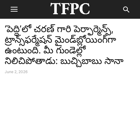
‘పెద్ది’లో చరణ్ గారి పెర్ఫార్మెన్స్,
ట్రాన్స్‌ఫర్మేషన్ మైండ్‌బ్లోయింగ్‌గా
ఉంటుంది. మీ గుండెల్లో
నిలిచిపోతాడు: బుచ్చిబాబు సానా
June 2, 2026