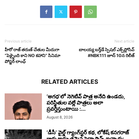
Previous article
Next article
హీరో రాజ్ తరుణ్ చేతుల మీదుగా
బాలయ్య బర్త్‌డే స్పెషల్‌ ఎక్స్‌ప్లోసివ్
“పెళ్ళైంది కాని NO కహాని” సినిమా
#NBK111 జూన్ 10న రిలీజ్
పోస్టర్ లాంఛ్
RELATED ARTICLES
‘అగధ’లో నెగెటివ్ పాత్ర అనేది ఉండదు,
పరిస్థితుల వల్లే పాత్రలు అలా
ప్రవర్తిస్తుంటాయి :...
August 8, 2026
‘డీసీ’ వైల్డ్ గ్యాంగ్‌స్టర్ కథ, లోకేష్ కనగరాజ్
గారు అద్భుతమైన పెర్ఫార్మెన్స్ ఇచ్చారు: