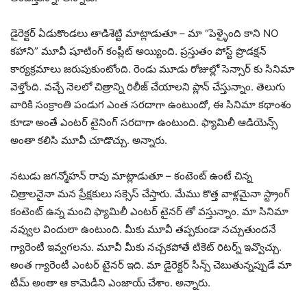
డైరెక్టర్ ఏడుకొండలు తాడిశెట్టి మాట్లాడుతూ – మా “పెళ్ళైంది కాని NO
కహాని” మూవీ షూటింగ్ కంప్లీట్ అయ్యింది. ప్రస్తుతం పోస్ట్ ప్రొడక్షన్
కార్యక్రమాలు జరుపుకుంటోంది. రెండు మూడు రోజుల్లో సెన్సార్ కు సినిమా
వెళ్తోంది. వచ్చే నెలలో చిత్రాన్ని రిలీజ్ చేయాలని ప్లాన్ చేస్తున్నాం. తెలుగు
వారికి సంక్రాంతి పండుగ ఎంత సరదాగా ఉంటుందో, ఈ సినిమా కథాంశం
కూడా అంతే ఎంటర్ టైనింగ్ సరదాగా ఉంటుంది. ఫ్యామిలీ ఆడియెన్స్
అంతా కలిసి మూవీ చూడొచ్చు. అన్నారు.
నటుడు జగన్మోహన్ రావు మాట్లాడుతూ – కంటెంట్ ఉంటే చిన్న
చిత్రాలనైనా మన ప్రేక్షకులు సక్సెస్ చేస్తారు. మేము కొత్త వాళ్లమైనా స్ట్రాంగ్
కంటెంట్ ఉన్న మంచి ఫ్యామిలీ ఎంటర్ టైనర్ తో వస్తున్నాం. మా సినిమా
నవ్వుల విందులా ఉంటుంది. మీకు మూవీ తప్పకుండా నచ్చుతుందనే
గ్యారెంటీ ఇవ్వగలను. మూవీ మీకు నచ్చకపోతే టికెట్ రిటర్న్ ఇవ్వొచ్చు.
అంత గ్యారెంటీ ఎంటర్ టైనర్ ఇది. మా డైరెక్టర్ సీన్స్ చెబుతున్నప్పుడే మా
టీమ్ అంతా ఆ కామెడీని ఎంజాయ్ చేశాం. అన్నారు.