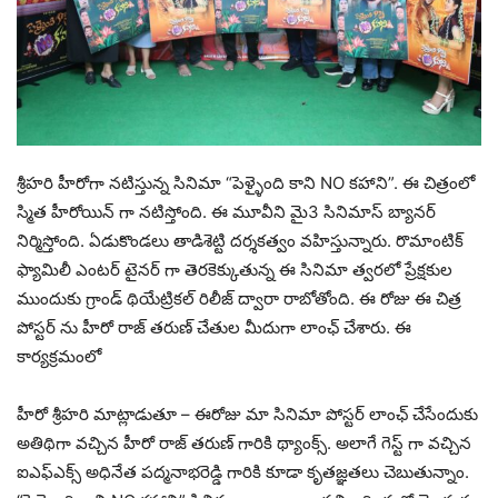
శ్రీహరి హీరోగా నటిస్తున్న సినిమా “పెళ్ళైంది కాని NO కహాని”. ఈ చిత్రంలో
స్మిత హీరోయిన్ గా నటిస్తోంది. ఈ మూవీని మై3 సినిమాస్ బ్యానర్
నిర్మిస్తోంది. ఏడుకొండలు తాడిశెట్టి దర్శకత్వం వహిస్తున్నారు. రొమాంటిక్
ఫ్యామిలీ ఎంటర్ టైనర్ గా తెరకెక్కుతున్న ఈ సినిమా త్వరలో ప్రేక్షకుల
ముందుకు గ్రాండ్ థియేట్రికల్ రిలీజ్ ద్వారా రాబోతోంది. ఈ రోజు ఈ చిత్ర
పోస్టర్ ను హీరో రాజ్ తరుణ్ చేతుల మీదుగా లాంఛ్ చేశారు. ఈ
కార్యక్రమంలో
హీరో శ్రీహరి మాట్లాడుతూ – ఈరోజు మా సినిమా పోస్టర్ లాంఛ్ చేసేందుకు
అతిథిగా వచ్చిన హీరో రాజ్ తరుణ్ గారికి థ్యాంక్స్. అలాగే గెస్ట్ గా వచ్చిన
ఐఎఫ్ఎక్స్ అధినేత పద్మనాభరెడ్డి గారికి కూడా కృతజ్ఞతలు చెబుతున్నాం.