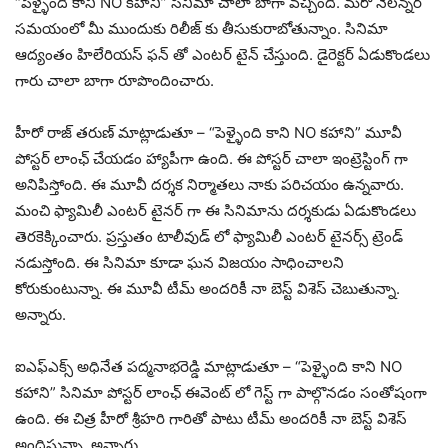
“పెళ్ళైంది కాని NO కహాని” సినిమా చాలా బాగా వచ్చింది. మరో నెలన్నర
సమయంలో మీ ముందుకు రిలీజ్ కు తీసుకురాబోతున్నాం. సినిమా
ఆద్యంతం హిలేరియస్ ఫన్ తో ఎంటర్ టైన్ చేస్తుంది. డైరెక్టర్ ఏడుకొండలు
గారు చాలా బాగా రూపొందించారు.
హీరో రాజ్ తరుణ్ మాట్లాడుతూ – “పెళ్ళైంది కాని NO కహాని” మూవీ
పోస్టర్ లాంఛ్ చేయడం హ్యాపీగా ఉంది. ఈ పోస్టర్ చాలా ఇంట్రెస్టింగ్ గా
అనిపిస్తోంది. ఈ మూవీ దర్శక నిర్మాతలు నాకు పరిచయం ఉన్నవారు.
మంచి ఫ్యామిలీ ఎంటర్ టైనర్ గా ఈ సినిమాను దర్శకుడు ఏడుకొండలు
తెరకెక్కించారు. ప్రస్తుతం టాలీవుడ్ లో ఫ్యామిలీ ఎంటర్ టైనర్స్ ట్రెండ్
నడుస్తోంది. ఈ సినిమా కూడా ఘన విజయం సాధించాలని
కోరుకుంటున్నా. ఈ మూవీ టీమ్ అందరికీ నా బెస్ట్ విశెస్ చెబుతున్నా.
అన్నారు.
ఐఎఫ్ఎక్స్ అధినేత పద్మనాభరెడ్డి మాట్లాడుతూ – “పెళ్ళైంది కాని NO
కహాని” సినిమా పోస్టర్ లాంఛ్ ఈవెంట్ లో గెస్ట్ గా పాల్గొనడం సంతోషంగా
ఉంది. ఈ చిత్ర హీరో శ్రీహరి గారితో పాటు టీమ్ అందరికీ నా బెస్ట్ విశెస్
అందిస్తున్నా. అన్నారు.