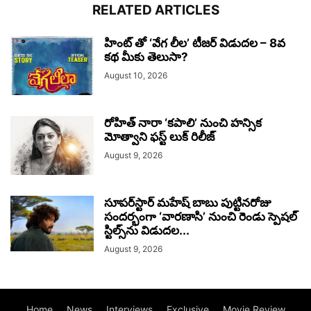
RELATED ARTICLES
హింట్ తో ‘వేగ లీల’ టీజర్ విడుదల – 8వ
కథ మీకు తెలుసా?
August 10, 2026
రోహిత్ నారా ‘కపాలి’ నుంచి హన్సిక
మోత్వాని ఫస్ట్ లుక్ రిలీజ్
August 9, 2026
సూప‌ర్‌స్టార్ మహేష్ బాబు పుట్టినరోజు
సందర్భంగా ‘వారణాసి’ నుంచి రెండు స్పెషల్
స్టిల్స్‌ను విడుదల...
August 9, 2026
Home
News
Interviews
Exclusive
Movie Review