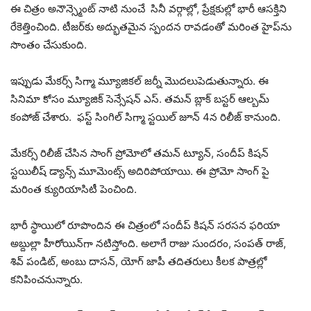
ఈ చిత్రం అనౌన్స్మెంట్ నాటి నుంచే సినీ వర్గాల్లో, ప్రేక్షకుల్లో భారీ ఆసక్తిని
రేకెత్తించింది. టీజర్‌కు అద్భుతమైన స్పందన రావడంతో మరింత హైప్‌ను
సొంతం చేసుకుంది.
ఇప్పుడు మేకర్స్ సిగ్మా మ్యూజికల్ జర్నీ మొదలుపెడుతున్నారు. ఈ
సినిమా కోసం మ్యూజిక్ సెన్సేషన్ ఎస్. తమన్ బ్లాక్ బస్టర్ ఆల్బమ్
కంపోజ్ చేశారు. ఫస్ట్ సింగిల్ సిగ్మా స్టయిల్ జూన్ 4న రిలీజ్ కానుంది.
మేకర్స్ రిలీజ్ చేసిన సాంగ్ ప్రోమోలో తమన్ ట్యూన్, సందీప్ కిషన్
స్టయిలీష్ డ్యాన్స్ మూమెంట్స్ అదిరిపోయాయి. ఈ ప్రోమో సాంగ్ పై
మరింత క్యురియాసిటీ పెంచింది.
భారీ స్థాయిలో రూపొందిన ఈ చిత్రంలో సందీప్ కిషన్ సరసన ఫరియా
అబ్దుల్లా హీరోయిన్‌గా నటిస్తోంది. అలాగే రాజు సుందరం, సంపత్ రాజ్,
శివ్ పండిట్, అంబు దాసన్, యోగ్ జాపీ తదితరులు కీలక పాత్రల్లో
కనిపించనున్నారు.