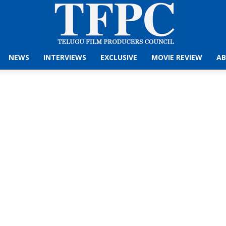
NEWS
INTERVIEWS
EXCLUSIVE
MOVIE REVIEW
AB