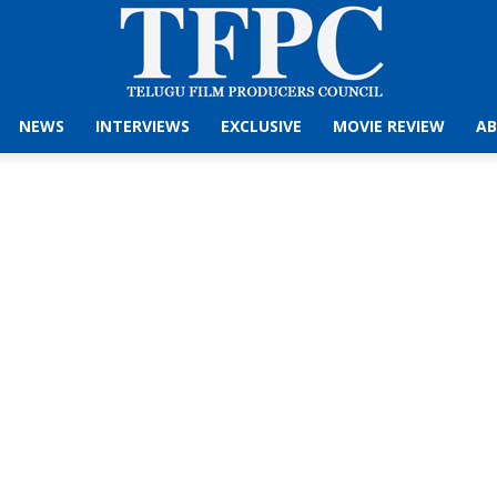
NEWS
INTERVIEWS
EXCLUSIVE
MOVIE REVIEW
AB