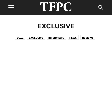
EXCLUSIVE
BUZZ
EXCLUSIVE
INTERVIEWS
NEWS
REVIEWS