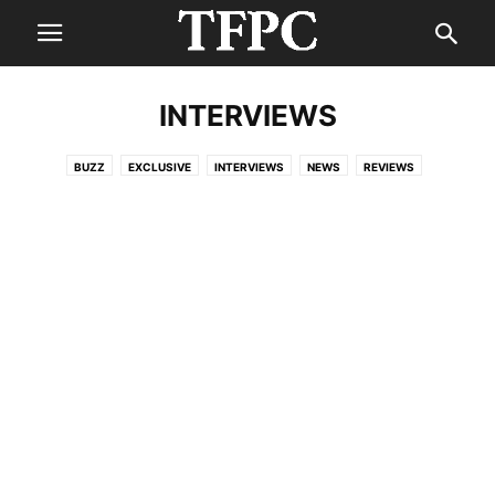
INTERVIEWS
BUZZ
EXCLUSIVE
INTERVIEWS
NEWS
REVIEWS