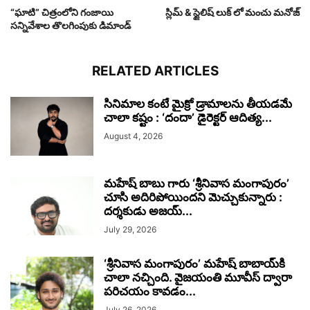
“ఘాటి” చిత్రంలోని గంజాయి
స్లిమ్ & స్టైలిష్ లుక్ లో మంచు మనోజ్
సన్నివేశాల తొలగింపుకు డిమాండ్
RELATED ARTICLES
సినిమాల కంటే మైక్రో డ్రామాలను తీయడమే
చాలా కష్టం : ‘దందా’ డైరెక్ట‌ర్ ఆదిత్య...
August 4, 2026
మహేష్ బాబు గారు ‘శ్రీనివాస మంగాపురం’
చూసి అదిరిపోయిందని మెచ్చుకున్నారు :
దర్శకుడు అజయ్...
July 29, 2026
‘శ్రీనివాస మంగాపురం’ మహేష్ బాబాయ్‌కి
చాలా నచ్చింది. వైజయంతి మూవీస్‌ ద్వారా
పరిచయం కావడం...
July 26, 2026