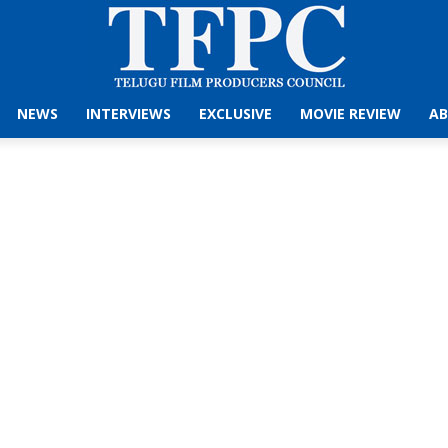
NEWS
INTERVIEWS
EXCLUSIVE
MOVIE REVIEW
AB