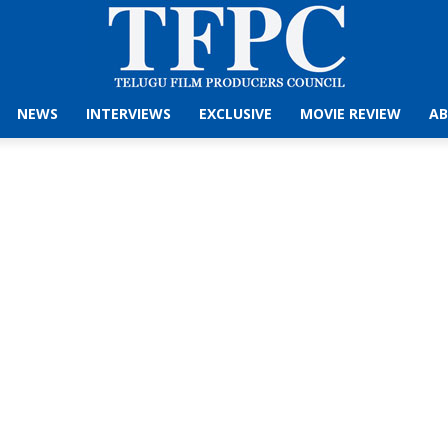
NEWS
INTERVIEWS
EXCLUSIVE
MOVIE REVIEW
AB